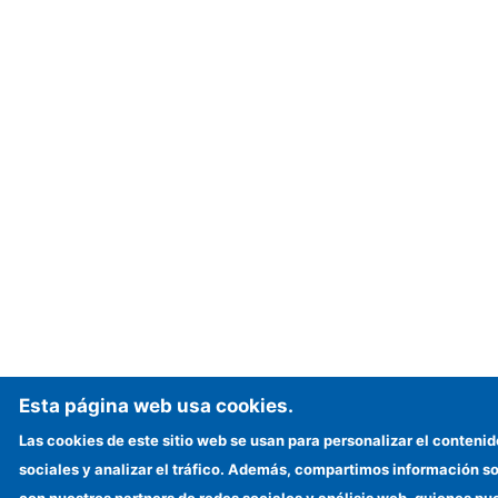
Esta página web usa cookies.
Las cookies de este sitio web se usan para personalizar el contenid
sociales y analizar el tráfico. Además, compartimos información so