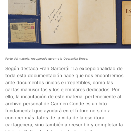
Parte del material recuperado durante la Operación Brocal
Según destaca Fran Garcerá: “La excepcionalidad de
toda esta documentación hace que nos encontremos
ante documentos únicos e irrepetibles, como las
cartas manuscritas y los ejemplares dedicados. Por
ello, la incautación de este material perteneciente al
archivo personal de Carmen Conde es un hito
fundamental que ayudará en el futuro no solo a
conocer más datos de la vida de la escritora
cartagenera, sino también a reescribir y completar la