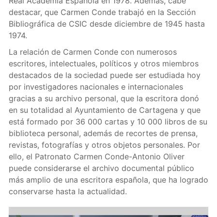
Real Academia Española en 1978. Además, cabe
destacar, que Carmen Conde trabajó en la Sección
Bibliográfica de CSIC desde diciembre de 1945 hasta
1974.
La relación de Carmen Conde con numerosos
escritores, intelectuales, políticos y otros miembros
destacados de la sociedad puede ser estudiada hoy
por investigadores nacionales e internacionales
gracias a su archivo personal, que la escritora donó
en su totalidad al Ayuntamiento de Cartagena y que
está formado por 36 000 cartas y 10 000 libros de su
biblioteca personal, además de recortes de prensa,
revistas, fotografías y otros objetos personales. Por
ello, el Patronato Carmen Conde-Antonio Oliver
puede considerarse el archivo documental público
más amplio de una escritora española, que ha logrado
conservarse hasta la actualidad.