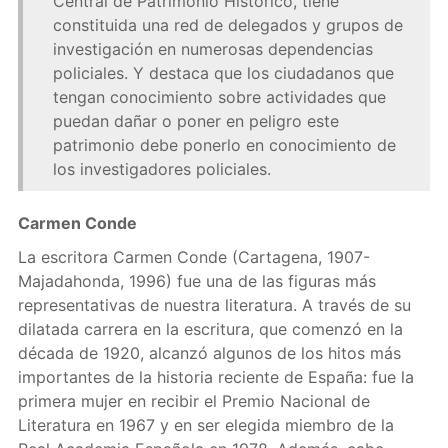
Central de Patrimonio Histórico, tiene
constituida una red de delegados y grupos de
investigación en numerosas dependencias
policiales. Y destaca que los ciudadanos que
tengan conocimiento sobre actividades que
puedan dañar o poner en peligro este
patrimonio debe ponerlo en conocimiento de
los investigadores policiales.
Carmen Conde
La escritora Carmen Conde (Cartagena, 1907-
Majadahonda, 1996) fue una de las figuras más
representativas de nuestra literatura. A través de su
dilatada carrera en la escritura, que comenzó en la
década de 1920, alcanzó algunos de los hitos más
importantes de la historia reciente de España: fue la
primera mujer en recibir el Premio Nacional de
Literatura en 1967 y en ser elegida miembro de la