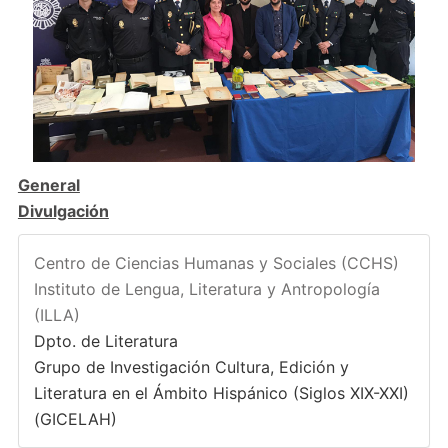
General
Divulgación
Centro de Ciencias Humanas y Sociales (CCHS)
Instituto de Lengua, Literatura y Antropología
(ILLA)
Dpto. de Literatura
Grupo de Investigación Cultura, Edición y
Literatura en el Ámbito Hispánico (Siglos XIX-XXI)
(GICELAH)