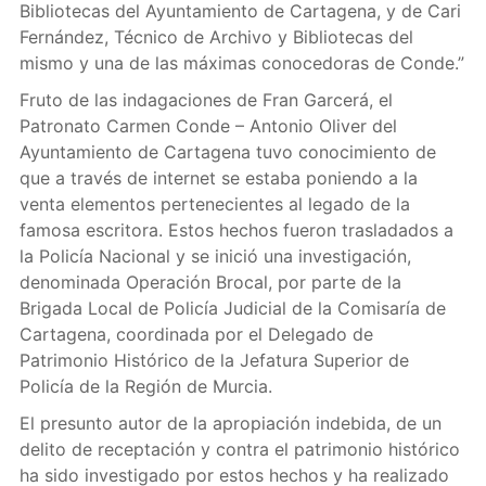
Bibliotecas del Ayuntamiento de Cartagena, y de Cari
Fernández, Técnico de Archivo y Bibliotecas del
mismo y una de las máximas conocedoras de Conde.”
Fruto de las indagaciones de Fran Garcerá, el
Patronato Carmen Conde – Antonio Oliver del
Ayuntamiento de Cartagena tuvo conocimiento de
que a través de internet se estaba poniendo a la
venta elementos pertenecientes al legado de la
famosa escritora. Estos hechos fueron trasladados a
la Policía Nacional y se inició una investigación,
denominada Operación Brocal, por parte de la
Brigada Local de Policía Judicial de la Comisaría de
Cartagena, coordinada por el Delegado de
Patrimonio Histórico de la Jefatura Superior de
Policía de la Región de Murcia.
El presunto autor de la apropiación indebida, de un
delito de receptación y contra el patrimonio histórico
ha sido investigado por estos hechos y ha realizado