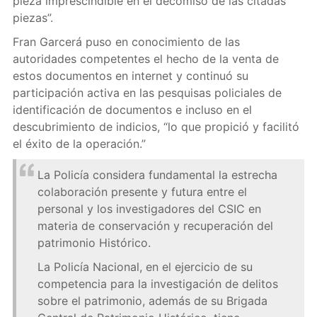
pieza imprescindible en el decomiso de las citadas
piezas”.
Fran Garcerá puso en conocimiento de las
autoridades competentes el hecho de la venta de
estos documentos en internet y continuó su
participación activa en las pesquisas policiales de
identificación de documentos e incluso en el
descubrimiento de indicios, “lo que propició y facilitó
el éxito de la operación.”
La Policía considera fundamental la estrecha
colaboración presente y futura entre el
personal y los investigadores del CSIC en
materia de conservación y recuperación del
patrimonio Histórico.
La Policía Nacional, en el ejercicio de su
competencia para la investigación de delitos
sobre el patrimonio, además de su Brigada