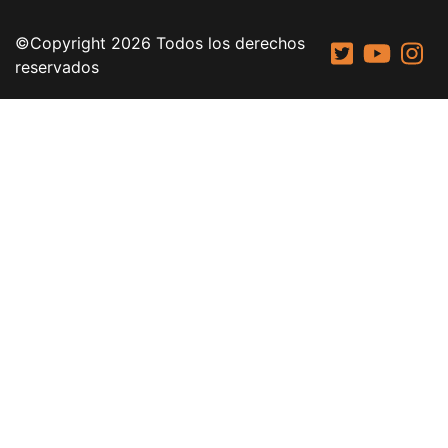
©Copyright 2026 Todos los derechos
reservados