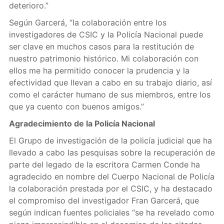
deterioro.”
Según Garcerá, “la colaboración entre los
investigadores de CSIC y la Policía Nacional puede
ser clave en muchos casos para la restitución de
nuestro patrimonio histórico. Mi colaboración con
ellos me ha permitido conocer la prudencia y la
efectividad que llevan a cabo en su trabajo diario, así
como el carácter humano de sus miembros, entre los
que ya cuento con buenos amigos.”
Agradecimiento de la Policía Nacional
El Grupo de investigación de la policía judicial que ha
llevado a cabo las pesquisas sobre la recuperación de
parte del legado de la escritora Carmen Conde ha
agradecido en nombre del Cuerpo Nacional de Policía
la colaboración prestada por el CSIC, y ha destacado
el compromiso del investigador Fran Garcerá, que
según indican fuentes policiales “se ha revelado como