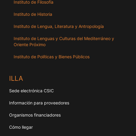
Instituto de Filosofía
Instituto de Historia
Instituto de Lengua, Literatura y Antropología
Instituto de Lenguas y Culturas del Mediterráneo y
Oriente Próximo
Instituto de Políticas y Bienes Públicos
ILLA
Sede electrónica CSIC
Información para proveedores
Organismos financiadores
Cómo llegar