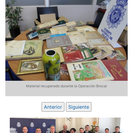
Material recuperado durante la Operación Brocal
Anterior
Siguiente