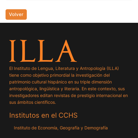
Volver
El Instituto de Lengua, Literatura y Antropología (ILLA)
tiene como objetivo primordial la investigación del
patrimonio cultural hispánico en su triple dimensión
antropológica, lingüística y literaria. En este contexto, sus
investigadores editan revistas de prestigio internacional en
sus ámbitos científicos.
Institutos en el CCHS
Instituto de Economía, Geografía y Demografía