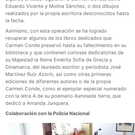
Eduardo Vicente y Molina Sánchez, o dos dibujos
realizados por la propia escritora desconocidos hasta
la fecha.
Asimismo, con esta operación se ha logrado
recuperar algunos de los libros dedicados que
Carmen Conde preservó hasta su fallecimiento en su
biblioteca y que contienen curiosas dedicatorias de
su Majestad la Reina Emérita Sofía de Grecia y
Dinamarca, del laureado escritor y periodista José
Martínez Ruíz
Azorín
, así como otras primeras
ediciones de diferentes autores o de la propia
Carmen Conde, como el ejemplar especial numerado
con la letra A de su poemario
Iluminada tierra
, que
dedicó a Amanda Junquera.
Colaboración con la Policía Nacional