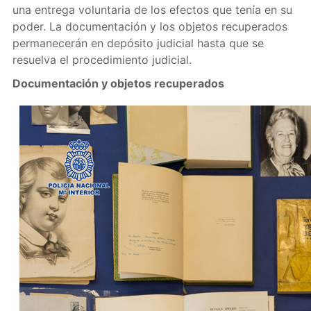
una entrega voluntaria de los efectos que tenía en su
poder. La documentación y los objetos recuperados
permanecerán en depósito judicial hasta que se
resuelva el procedimiento judicial.
Documentación y objetos recuperados