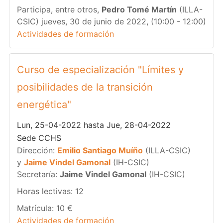
Participa, entre otros,
Pedro Tomé Martín
(ILLA-
CSIC) jueves, 30 de junio de 2022, (10:00 - 12:00)
Actividades de formación
Curso de especialización "Límites y
posibilidades de la transición
energética"
Lun, 25-04-2022 hasta Jue, 28-04-2022
Sede CCHS
Dirección:
Emilio Santiago Muíño
(ILLA-CSIC)
y
Jaime Vindel Gamonal
(IH-CSIC)
Secretaría:
Jaime Vindel Gamonal
(IH-CSIC)
Horas lectivas: 12
Matrícula: 10 €
Actividades de formación