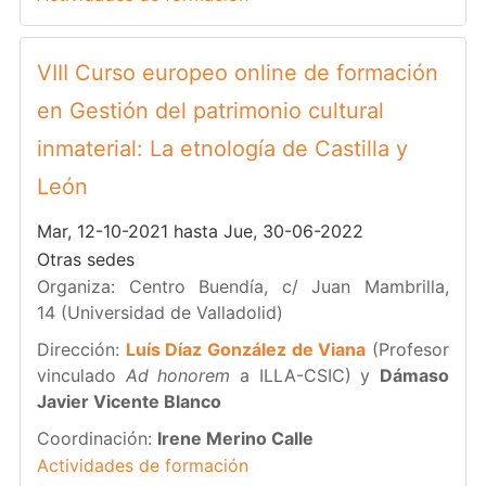
VIII Curso europeo online de formación
en Gestión del patrimonio cultural
inmaterial: La etnología de Castilla y
León
Mar, 12-10-2021 hasta Jue, 30-06-2022
Otras sedes
Organiza: Centro Buendía, c/ Juan Mambrilla,
14 (Universidad de Valladolid)
Dirección:
Luís Díaz González de Viana
(Profesor
vinculado
Ad honorem
a ILLA-CSIC) y
Dámaso
Javier Vicente Blanco
Coordinación:
Irene Merino Calle
Actividades de formación