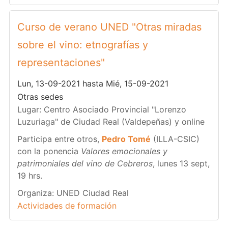
Curso de verano UNED "Otras miradas
sobre el vino: etnografías y
representaciones"
Lun, 13-09-2021 hasta Mié, 15-09-2021
Otras sedes
Lugar: Centro Asociado Provincial "Lorenzo
Luzuriaga" de Ciudad Real (Valdepeñas) y online
Participa entre otros,
Pedro Tomé
(ILLA-CSIC)
con la ponencia
Valores emocionales y
patrimoniales del vino de Cebreros
, lunes 13 sept,
19 hrs.
Organiza: UNED Ciudad Real
Actividades de formación