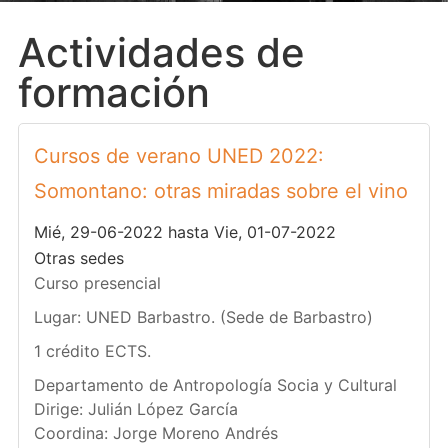
Actividades de
formación
Cursos de verano UNED 2022:
Somontano: otras miradas sobre el vino
Mié, 29-06-2022 hasta Vie, 01-07-2022
Otras sedes
Curso presencial
Lugar: UNED Barbastro. (Sede de Barbastro)
1 crédito ECTS.
Departamento de Antropología Socia y Cultural
Dirige: Julián López García
Coordina: Jorge Moreno Andrés