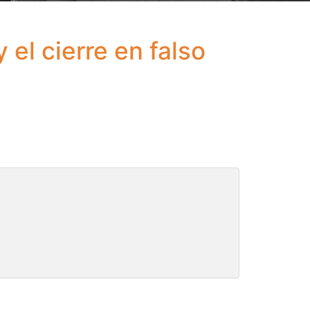
el cierre en falso