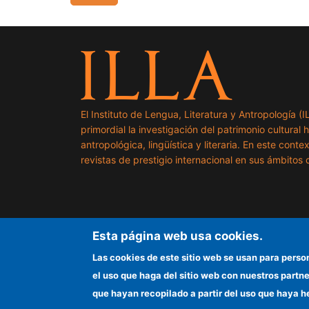
El Instituto de Lengua, Literatura y Antropología (
primordial la investigación del patrimonio cultural 
antropológica, lingüística y literaria. En este cont
revistas de prestigio internacional en sus ámbitos c
Esta página web usa cookies.
Las cookies de este sitio web se usan para perso
el uso que haga del sitio web con nuestros partn
que hayan recopilado a partir del uso que haya h