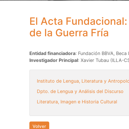
El Acta Fundacional:
de la Guerra Fría
Entidad financiadora
: Fundación BBVA, Beca
Investigador Principal
: Xavier Tubau (ILLA-C
Instituto de Lengua, Literatura y Antropol
Dpto. de Lengua y Análisis del Discurso
Literatura, Imagen e Historia Cultural
Volver