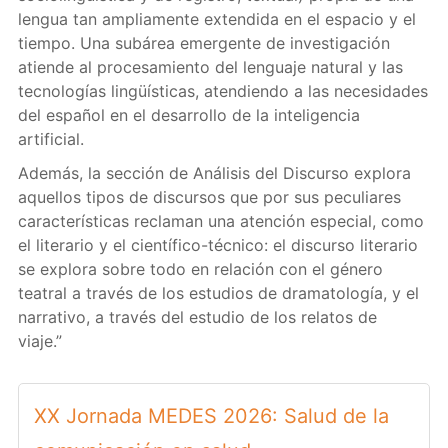
lengua tan ampliamente extendida en el espacio y el
tiempo. Una subárea emergente de investigación
atiende al procesamiento del lenguaje natural y las
tecnologías lingüísticas, atendiendo a las necesidades
del español en el desarrollo de la inteligencia
artificial.
Además, la sección de Análisis del Discurso explora
aquellos tipos de discursos que por sus peculiares
características reclaman una atención especial, como
el literario y el científico-técnico: el discurso literario
se explora sobre todo en relación con el género
teatral a través de los estudios de dramatología, y el
narrativo, a través del estudio de los relatos de
viaje.”
XX Jornada MEDES 2026: Salud de la