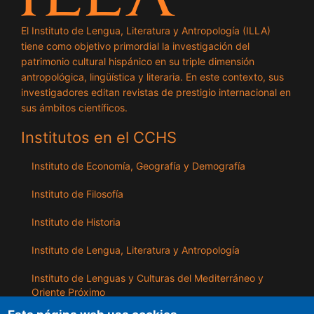
El Instituto de Lengua, Literatura y Antropología (ILLA)
tiene como objetivo primordial la investigación del
patrimonio cultural hispánico en su triple dimensión
antropológica, lingüística y literaria. En este contexto, sus
investigadores editan revistas de prestigio internacional en
sus ámbitos científicos.
Institutos en el CCHS
Instituto de Economía, Geografía y Demografía
Instituto de Filosofía
Instituto de Historia
Instituto de Lengua, Literatura y Antropología
Instituto de Lenguas y Culturas del Mediterráneo y
Oriente Próximo