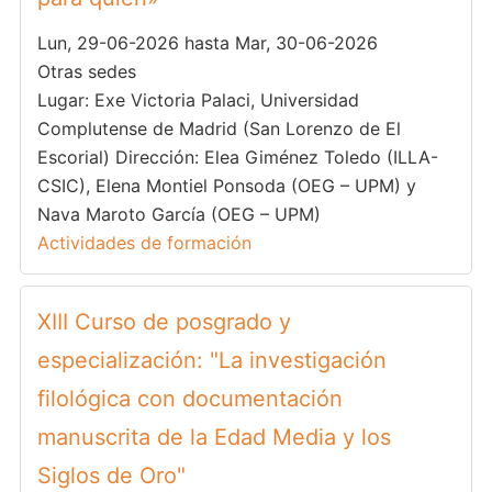
Lun, 29-06-2026 hasta Mar, 30-06-2026
Otras sedes
Lugar: Exe Victoria Palaci, Universidad
Complutense de Madrid (San Lorenzo de El
Escorial) Dirección: Elea Giménez Toledo (ILLA-
CSIC), Elena Montiel Ponsoda (OEG – UPM) y
Nava Maroto García (OEG – UPM)
Actividades de formación
XIII Curso de posgrado y
especialización: "La investigación
filológica con documentación
manuscrita de la Edad Media y los
Siglos de Oro"