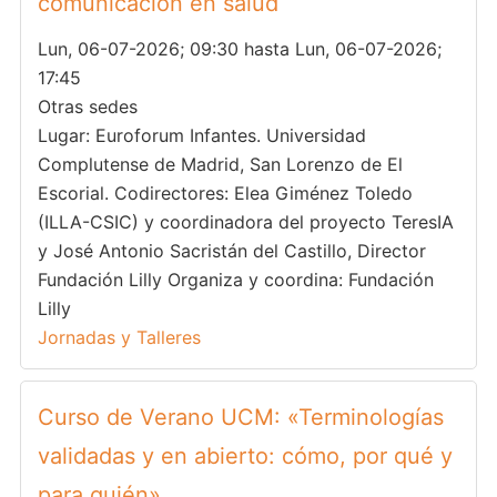
comunicación en salud
Lun, 06-07-2026; 09:30 hasta Lun, 06-07-2026;
17:45
Otras sedes
Lugar: Euroforum Infantes. Universidad
Complutense de Madrid, San Lorenzo de El
Escorial. Codirectores: Elea Giménez Toledo
(ILLA-CSIC) y coordinadora del proyecto TeresIA
y José Antonio Sacristán del Castillo, Director
Fundación Lilly Organiza y coordina: Fundación
Lilly
Jornadas y Talleres
Curso de Verano UCM: «Terminologías
validadas y en abierto: cómo, por qué y
para quién»