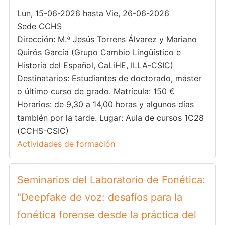
Lun, 15-06-2026 hasta Vie, 26-06-2026
Sede CCHS
Dirección: M.ª Jesús Torrens Álvarez y Mariano
Quirós García (Grupo Cambio Lingüístico e
Historia del Español, CaLiHE, ILLA-CSIC)
Destinatarios: Estudiantes de doctorado, máster
o último curso de grado. Matrícula: 150 €
Horarios: de 9,30 a 14,00 horas y algunos días
también por la tarde. Lugar: Aula de cursos 1C28
(CCHS-CSIC)
Actividades de formación
Seminarios del Laboratorio de Fonética:
"Deepfake de voz: desafíos para la
fonética forense desde la práctica del