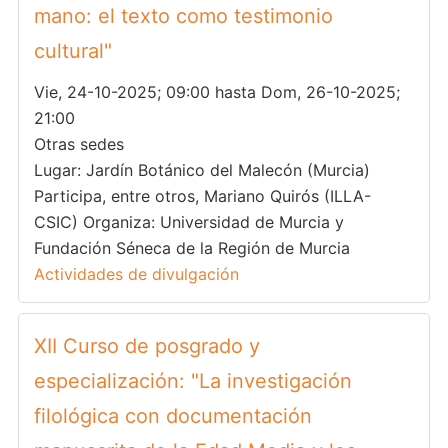
mano: el texto como testimonio
cultural"
Vie, 24-10-2025; 09:00 hasta Dom, 26-10-2025;
21:00
Otras sedes
Lugar: Jardín Botánico del Malecón (Murcia)
Participa, entre otros, Mariano Quirós (ILLA-
CSIC) Organiza: Universidad de Murcia y
Fundación Séneca de la Región de Murcia
Actividades de divulgación
XII Curso de posgrado y
especialización: "La investigación
filológica con documentación