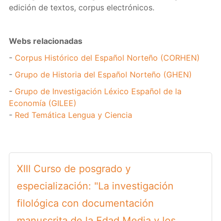
edición de textos, corpus electrónicos.
Webs relacionadas
-
Corpus Histórico del Español Norteño (CORHEN)
-
Grupo de Historia del Español Norteño (GHEN)
-
Grupo de Investigación Léxico Español de la
Economía (GILEE)
-
Red Temática Lengua y Ciencia
XIII Curso de posgrado y
especialización: "La investigación
filológica con documentación
manuscrita de la Edad Media y los