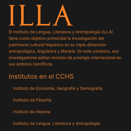
El Instituto de Lengua, Literatura y Antropología (ILLA)
tiene como objetivo primordial la investigación del
patrimonio cultural hispánico en su triple dimensión
antropológica, lingüística y literaria. En este contexto, sus
investigadores editan revistas de prestigio internacional en
sus ámbitos científicos.
Institutos en el CCHS
Instituto de Economía, Geografía y Demografía
Instituto de Filosofía
Instituto de Historia
Instituto de Lengua, Literatura y Antropología