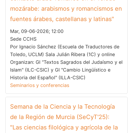
mozárabe: arabismos y romancismos en
fuentes árabes, castellanas y latinas"
Mar, 09-06-2026; 12:00
Sede CCHS
Por Ignacio Sánchez (Escuela de Traductores de
Toledo, UCLM) Sala Julián Ribera (1C) y online
Organizan: GI "Textos Sagrados del Judaísmo y el
Islam" (ILC-CSIC) y GI "Cambio Lingüístico e
Historia del Español" (ILLA-CSIC)
Seminarios y conferencias
Semana de la Ciencia y la Tecnología
de la Región de Murcia (SeCyT'25):
"Las ciencias filológica y agrícola de la