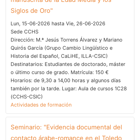
Siglos de Oro"
Lun, 15-06-2026 hasta Vie, 26-06-2026
Sede CCHS
Dirección: M.ª Jesús Torrens Álvarez y Mariano
Quirós García (Grupo Cambio Lingüístico e
Historia del Español, CaLiHE, ILLA-CSIC)
Destinatarios: Estudiantes de doctorado, máster
o último curso de grado. Matrícula: 150 €
Horarios: de 9,30 a 14,00 horas y algunos días
también por la tarde. Lugar: Aula de cursos 1C28
(CCHS-CSIC)
Actividades de formación
Seminario: "Evidencia documental del
contacto árabe-romance en el Toledo