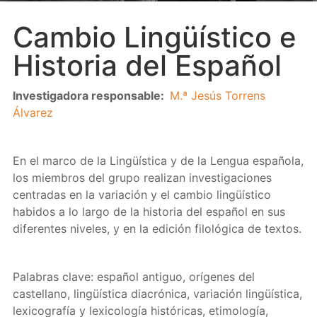
Cambio Lingüístico e
Historia del Español
Investigadora responsable:
M.ª Jesús Torrens
Álvarez
En el marco de la Lingüística y de la Lengua española,
los miembros del grupo realizan investigaciones
centradas en la variación y el cambio lingüístico
habidos a lo largo de la historia del español en sus
diferentes niveles, y en la edición filológica de textos.
Palabras clave: español antiguo, orígenes del
castellano, lingüística diacrónica, variación lingüística,
lexicografía y lexicología históricas, etimología,