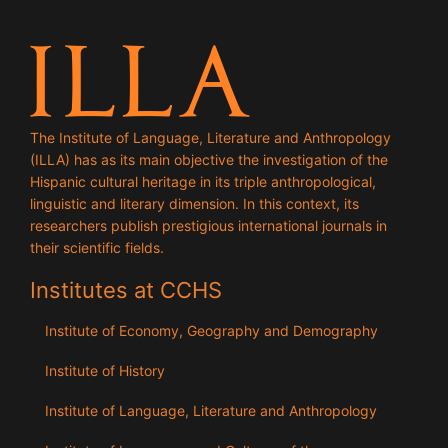
The Institute of Language, Literature and Anthropology
(ILLA) has as its main objective the investigation of the
Hispanic cultural heritage in its triple anthropological,
linguistic and literary dimension. In this context, its
researchers publish prestigious international journals in
their scientific fields.
Institutes at CCHS
Institute of Economy, Geography and Demography
Institute of History
Institute of Language, Literature and Anthropology