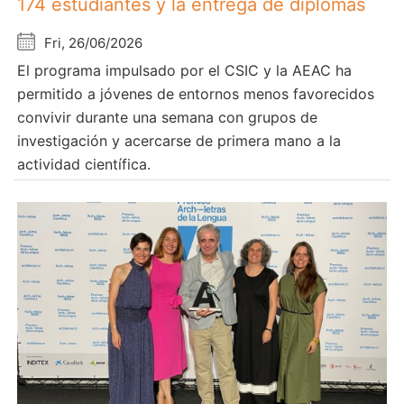
174 estudiantes y la entrega de diplomas
Fri, 26/06/2026
El programa impulsado por el CSIC y la AEAC ha
permitido a jóvenes de entornos menos favorecidos
convivir durante una semana con grupos de
investigación y acercarse de primera mano a la
actividad científica.