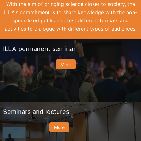
With the aim of bringing science closer to society, the
ILLA's commitment is to share knowledge with the non-
specialized public and test different formats and
activities to dialogue with different types of audiences.
ILLA permanent seminar
More
Seminars and lectures
More