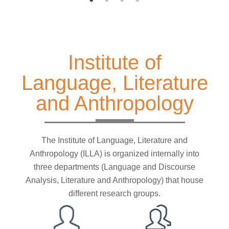
Institute of
Language, Literature
and Anthropology
The Institute of Language, Literature and
Anthropology (ILLA) is organized internally into
three departments (Language and Discourse
Analysis, Literature and Anthropology) that house
different research groups.