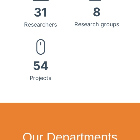
8
31
Research groups
Researchers
54
Projects
Our Departments