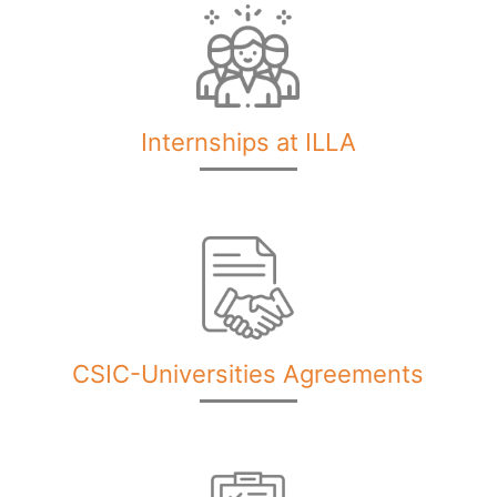
Internships at ILLA
CSIC-Universities Agreements