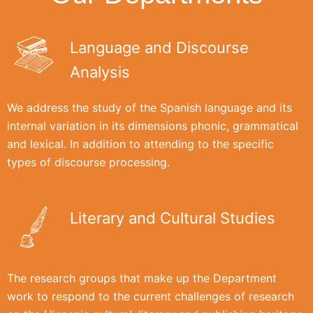
Language and Discourse
Analysis
We address the study of the Spanish language and its
internal variation in its dimensions phonic, grammatical
and lexical. In addition to attending to the specific
types of discourse processing.
Literary and Cultural Studies
The research groups that make up the Department
work to respond to the current challenges of research