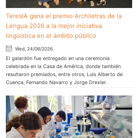
TeresIA gana el premio Archiletras de la
Lengua 2026 a la mejor iniciativa
lingüística en el ámbito público
Wed, 24/06/2026
El galardón fue entregado en una ceremonia
celebrada en la Casa de América, donde también
resultaron premiados, entre otros, Luis Alberto de
Cuenca, Fernando Navarro y Jorge Drexler.