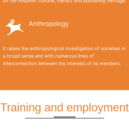
on the Hispanic cultural, literary and publishing heritage.
Anthropology
It raises the anthropological investigation of societies in
a broad sense and with numerous lines of
interconnection between the interests of its members.
Training and employment