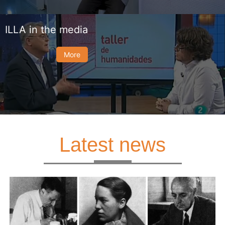
ILLA in the media
More
Latest news