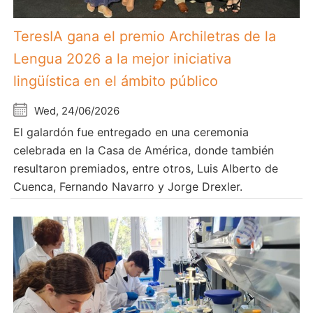
TeresIA gana el premio Archiletras de la
Lengua 2026 a la mejor iniciativa
lingüística en el ámbito público
Wed, 24/06/2026
El galardón fue entregado en una ceremonia
celebrada en la Casa de América, donde también
resultaron premiados, entre otros, Luis Alberto de
Cuenca, Fernando Navarro y Jorge Drexler.