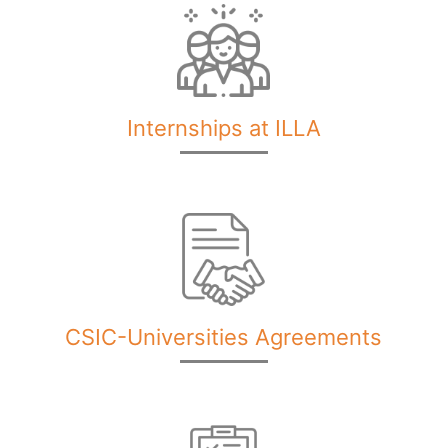
Internships at ILLA
CSIC-Universities Agreements