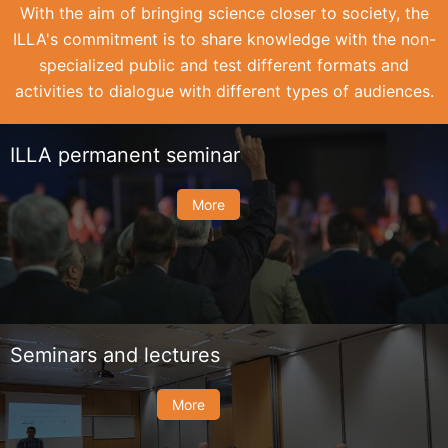
With the aim of bringing science closer to society, the
ILLA's commitment is to share knowledge with the non-
specialized public and test different formats and
activities to dialogue with different types of audiences.
ILLA permanent seminar
More
Seminars and lectures
More