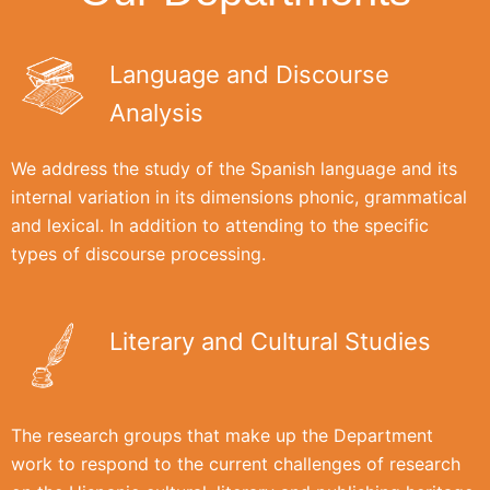
Language and Discourse
Analysis
We address the study of the Spanish language and its
internal variation in its dimensions phonic, grammatical
and lexical. In addition to attending to the specific
types of discourse processing.
Literary and Cultural Studies
The research groups that make up the Department
work to respond to the current challenges of research