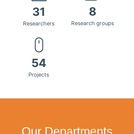
8
31
Research groups
Researchers
54
Projects
Our Departments