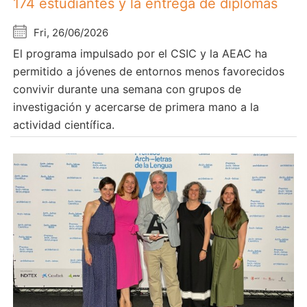
174 estudiantes y la entrega de diplomas
Fri, 26/06/2026
El programa impulsado por el CSIC y la AEAC ha
permitido a jóvenes de entornos menos favorecidos
convivir durante una semana con grupos de
investigación y acercarse de primera mano a la
actividad científica.