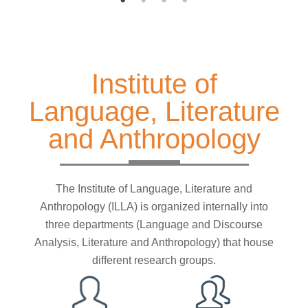
Institute of
Language, Literature
and Anthropology
The Institute of Language, Literature and
Anthropology (ILLA) is organized internally into
three departments (Language and Discourse
Analysis, Literature and Anthropology) that house
different research groups.