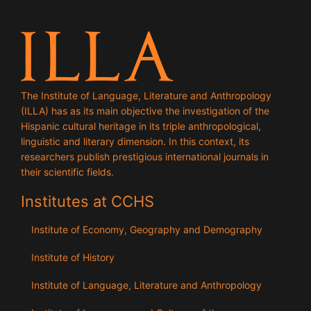
The Institute of Language, Literature and Anthropology
(ILLA) has as its main objective the investigation of the
Hispanic cultural heritage in its triple anthropological,
linguistic and literary dimension. In this context, its
researchers publish prestigious international journals in
their scientific fields.
Institutes at CCHS
Institute of Economy, Geography and Demography
Institute of History
Institute of Language, Literature and Anthropology