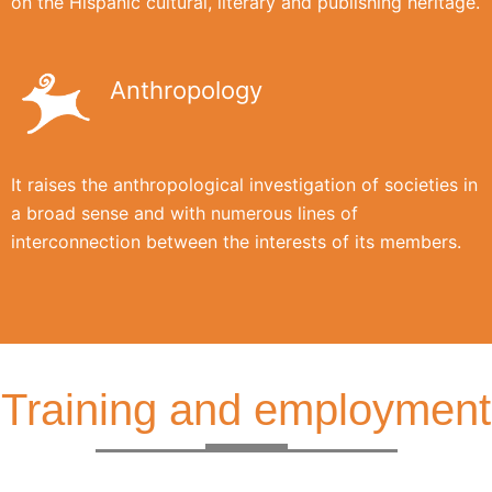
on the Hispanic cultural, literary and publishing heritage.
Anthropology
It raises the anthropological investigation of societies in
a broad sense and with numerous lines of
interconnection between the interests of its members.
Training and employment