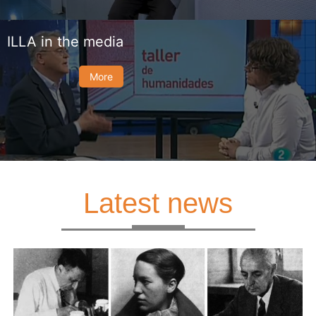
ILLA in the media
More
Latest news