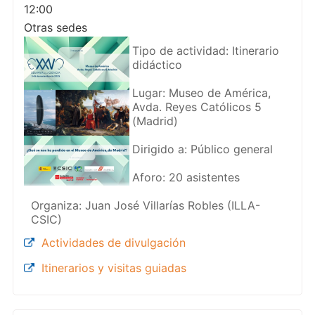
12:00
Otras sedes
Tipo de actividad: Itinerario
didáctico
Lugar: Museo de América,
Avda. Reyes Católicos 5
(Madrid)
Dirigido a: Público general
Aforo: 20 asistentes
Organiza: Juan José Villarías Robles (ILLA-
CSIC)
Actividades de divulgación
Itinerarios y visitas guiadas