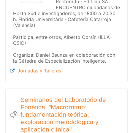
Rectorado · Edificio 3A.
ENCUENTRO ciudadanos de
Horta Sud e investigadores, de 18:00 a 20:30
h. Florida Universitària · Cafetería Catarroja
(Valencia)
Participa, entre otros, Alberto Corsín (ILLA-
CSIC)
Organiza: Daniel Beunza en colaboración con
la Cátedra de Especialización Inteligente.
Jornadas y Talleres
Seminarios del Laboratorio de
Fonética: "Macrorritmo:
fundamentación teórica,
exploración metodológica y
aplicación clínica"