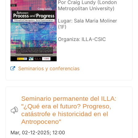
Por Craig Lundy (London
Metropolitan University)
Lugar: Sala Maria Moliner
(1F)
Organiza: ILLA-CSIC
Seminarios y conferencias
Seminario permanente del ILLA:
"¿Qué era el futuro? Progreso,
catástrofe e historicidad en el
Antropoceno"
Mar, 02-12-2025; 12:00