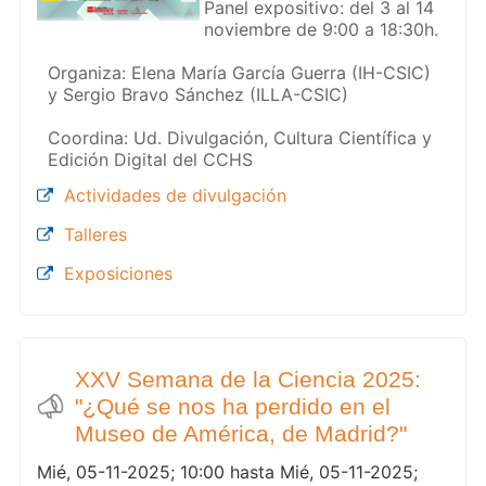
Panel expositivo: del 3 al 14
noviembre de 9:00 a 18:30h.
Organiza: Elena María García Guerra (IH-CSIC)
y Sergio Bravo Sánchez (ILLA-CSIC)
Coordina: Ud. Divulgación, Cultura Científica y
Edición Digital del CCHS
Actividades de divulgación
Talleres
Exposiciones
XXV Semana de la Ciencia 2025:
"¿Qué se nos ha perdido en el
Museo de América, de Madrid?"
Mié, 05-11-2025; 10:00 hasta Mié, 05-11-2025;