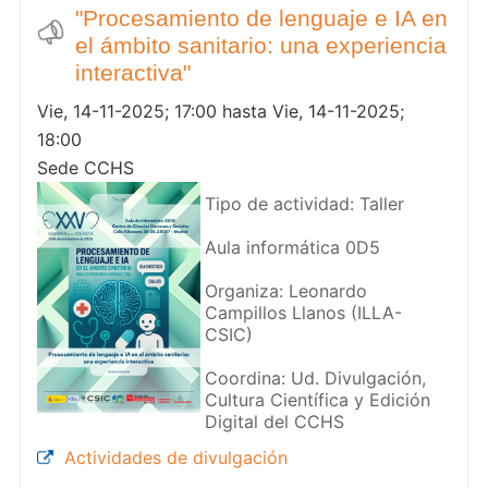
"Procesamiento de lenguaje e IA en
el ámbito sanitario: una experiencia
interactiva"
Vie, 14-11-2025; 17:00 hasta Vie, 14-11-2025;
18:00
Sede CCHS
Tipo de actividad: Taller
Aula informática 0D5
Organiza: Leonardo
Campillos Llanos (ILLA-
CSIC)
Coordina: Ud. Divulgación,
Cultura Científica y Edición
Digital del CCHS
Actividades de divulgación