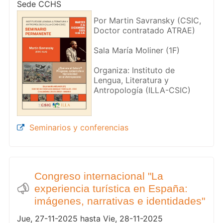
Sede CCHS
Por Martin Savransky (CSIC,
Doctor contratado ATRAE)
Sala María Moliner (1F)
Organiza: Instituto de
Lengua, Literatura y
Seminarios y conferencias
Congreso internacional "La
experiencia turística en España:
imágenes, narrativas e identidades"
Jue, 27-11-2025 hasta Vie, 28-11-2025