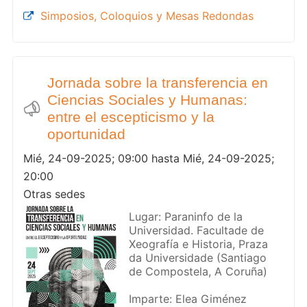
Simposios, Coloquios y Mesas Redondas
Jornada sobre la transferencia en
Ciencias Sociales y Humanas:
entre el escepticismo y la
oportunidad
Mié, 24-09-2025; 09:00 hasta Mié, 24-09-2025;
20:00
Otras sedes
Lugar: Paraninfo de la
Universidad. Facultade de
Xeografía e Historia, Praza
da Universidade (Santiago
de Compostela, A Coruña)
Imparte: Elea Giménez