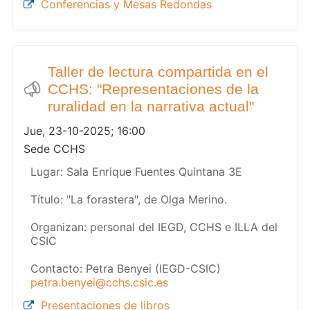
Conferencias y Mesas Redondas
Taller de lectura compartida en el
CCHS: "Representaciones de la
ruralidad en la narrativa actual"
Jue, 23-10-2025; 16:00
Sede CCHS
Lugar: Sala Enrique Fuentes Quintana 3E
Título: "La forastera", de Olga Merino.
Organizan: personal del IEGD, CCHS e ILLA del
CSIC
Contacto: Petra Benyei (IEGD-CSIC)
petra.benyei@cchs.csic.es
Presentaciones de libros