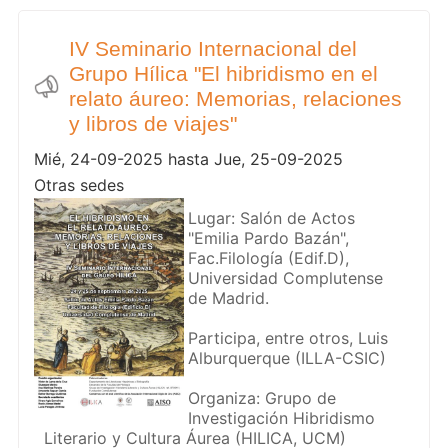
IV Seminario Internacional del
Grupo Hílica "El hibridismo en el
relato áureo: Memorias, relaciones
y libros de viajes"
Mié, 24-09-2025 hasta Jue, 25-09-2025
Otras sedes
Lugar: Salón de Actos
"Emilia Pardo Bazán",
Fac.Filología (Edif.D),
Universidad Complutense
de Madrid.
Participa, entre otros, Luis
Alburquerque (ILLA-CSIC)
Organiza: Grupo de
Investigación Hibridismo
Literario y Cultura Áurea (HILICA, UCM)