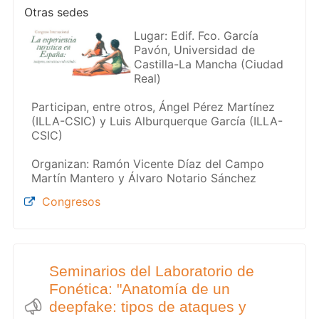
Otras sedes
Lugar: Edif. Fco. García
Pavón, Universidad de
Castilla-La Mancha (Ciudad
Real)
Participan, entre otros, Ángel Pérez Martínez
(ILLA-CSIC) y Luis Alburquerque García (ILLA-
CSIC)
Organizan: Ramón Vicente Díaz del Campo
Martín Mantero y Álvaro Notario Sánchez
Congresos
Seminarios del Laboratorio de
Fonética: "Anatomía de un
deepfake: tipos de ataques y