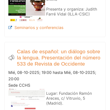
Presenta y organiza: Judith
Farré Vidal (ILLA-CSIC)
Seminarios y conferencias
Calas de español: un diálogo sobre
la lengua. Presentación del número
533 de Revista de Occidente
Mié, 08-10-2025; 19:00 hasta Mié, 08-10-2025;
20:00
Sede CCHS
Lugar: Fundación Ramón
Areces, c/ Vitruvio, 5
(Madrid).