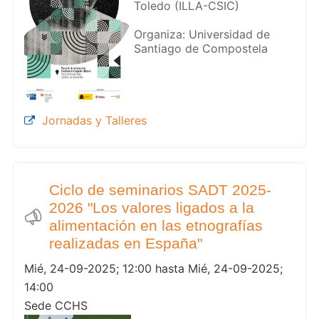
Toledo (ILLA-CSIC)
Organiza: Universidad de
Santiago de Compostela
Jornadas y Talleres
Ciclo de seminarios SADT 2025-
2026 "Los valores ligados a la
alimentación en las etnografías
realizadas en España"
Mié, 24-09-2025; 12:00 hasta Mié, 24-09-2025;
14:00
Sede CCHS