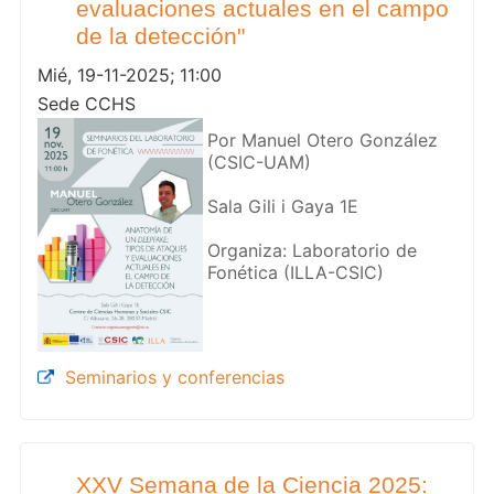
evaluaciones actuales en el campo
de la detección"
Mié, 19-11-2025; 11:00
Sede CCHS
Por Manuel Otero González
(CSIC-UAM)
Sala Gili i Gaya 1E
Organiza: Laboratorio de
Fonética (ILLA-CSIC)
Seminarios y conferencias
XXV Semana de la Ciencia 2025: