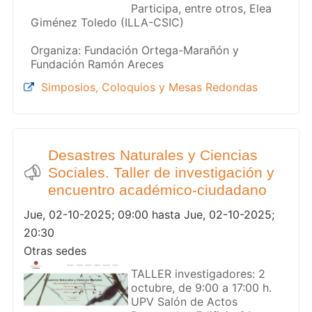
Participa, entre otros, Elea
Giménez Toledo (ILLA-CSIC)
Organiza: Fundación Ortega-Marañón y
Fundación Ramón Areces
Simposios, Coloquios y Mesas Redondas
Desastres Naturales y Ciencias
Sociales. Taller de investigación y
encuentro académico-ciudadano
Jue, 02-10-2025; 09:00 hasta Jue, 02-10-2025;
20:30
Otras sedes
TALLER investigadores: 2
octubre, de 9:00 a 17:00 h.
UPV Salón de Actos