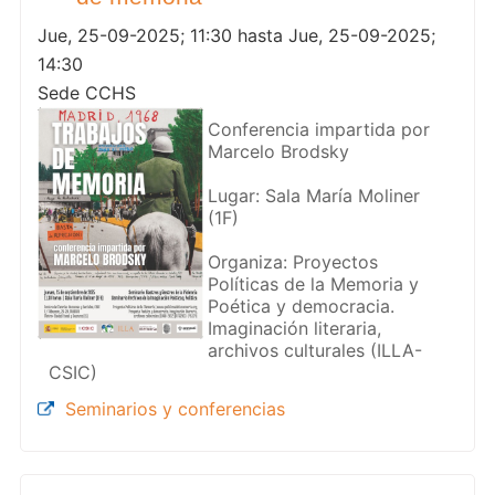
Jue, 25-09-2025; 11:30 hasta Jue, 25-09-2025;
14:30
Sede CCHS
Conferencia impartida por
Marcelo Brodsky
Lugar: Sala María Moliner
(1F)
Organiza: Proyectos
Políticas de la Memoria y
Poética y democracia.
Imaginación literaria,
archivos culturales (ILLA-
CSIC)
Seminarios y conferencias