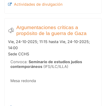
Actividades de divulgación
Argumentaciones críticas a
propósito de la guerra de Gaza
Vie, 24-10-2025; 11:15 hasta Vie, 24-10-2025;
14:00
Sede CCHS
Convoca:
Seminario de estudios judíos
contemporáneos
(IFS/ILC/ILLA)
Mesa redonda