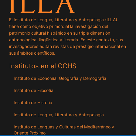
El Instituto de Lengua, Literatura y Antropología (ILLA)
tiene como objetivo primordial la investigación del
patrimonio cultural hispánico en su triple dimensión
antropológica, lingüística y literaria. En este contexto, sus
investigadores editan revistas de prestigio internacional en
sus ámbitos científicos.
Institutos en el CCHS
Instituto de Economía, Geografía y Demografía
Instituto de Filosofía
Instituto de Historia
Instituto de Lengua, Literatura y Antropología
Instituto de Lenguas y Culturas del Mediterráneo y
Oriente Próximo