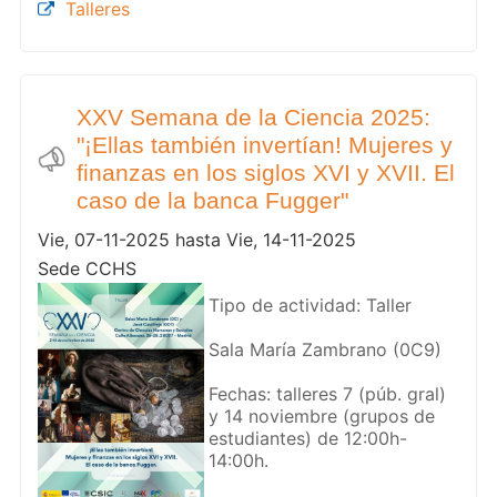
Talleres
XXV Semana de la Ciencia 2025:
"¡Ellas también invertían! Mujeres y
finanzas en los siglos XVI y XVII. El
caso de la banca Fugger"
Vie, 07-11-2025 hasta Vie, 14-11-2025
Sede CCHS
Tipo de actividad: Taller
Sala María Zambrano (0C9)
Fechas: talleres 7 (púb. gral)
y 14 noviembre (grupos de
estudiantes) de 12:00h-
14:00h.