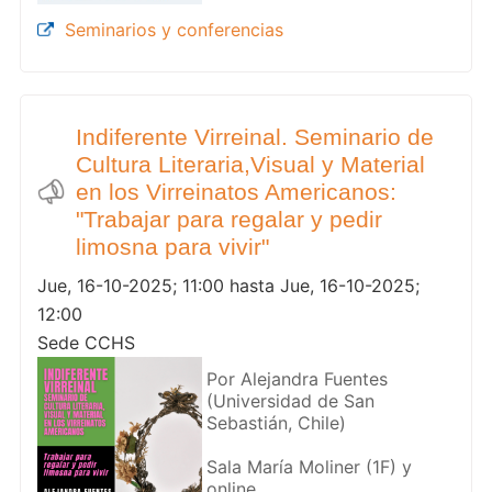
Seminarios y conferencias
Indiferente Virreinal. Seminario de
Cultura Literaria,Visual y Material
en los Virreinatos Americanos:
"Trabajar para regalar y pedir
limosna para vivir"
Jue, 16-10-2025; 11:00 hasta Jue, 16-10-2025;
12:00
Sede CCHS
Por Alejandra Fuentes
(Universidad de San
Sebastián, Chile)
Sala María Moliner (1F) y
online