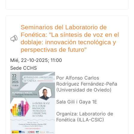
Seminarios del Laboratorio de
Fonética: "La síntesis de voz en el
doblaje: innovación tecnológica y
perspectivas de futuro"
Mié, 22-10-2025; 11:00
Sede CCHS
Por Alfonso Carlos
Rodríguez Fernández-Peña
(Universidad de Oviedo)
Sala Gili i Gaya 1E
Organiza: Laboratorio de
Fonética (ILLA-CSIC)