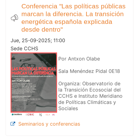
Conferencia "Las políticas públicas
marcan la diferencia. La transición
energética española explicada
desde dentro"
Jue, 25-09-2025; 11:00
Sede CCHS
Por Antxon Olabe
Sala Menéndez Pidal 0E18
Organiza: Observatorio de
la Transición Ecosocial del
CCHS e Instituto Meridiano
de Políticas Climáticas y
Sociales
Seminarios y conferencias