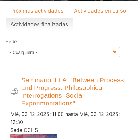
Próximas actividades
Actividades en curso
Primary
tabs
Actividades finalizadas
(solapa
activa)
Sede
Seminario ILLA: "Between Process
and Progress: Philosophical
Interrogations, Social
Experimentations"
Mié, 03-12-2025; 11:00 hasta Mié, 03-12-2025;
12:30
Sede CCHS