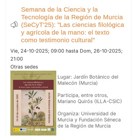
Semana de la Ciencia y la
Tecnología de la Región de Murcia
(SeCyT'25): "Las ciencias filológica
y agrícola de la mano: el texto
como testimonio cultural"
Vie, 24-10-2025; 09:00 hasta Dom, 26-10-2025;
21:00
Otras sedes
Lugar: Jardín Botánico del
Malecón (Murcia)
Participa, entre otros,
Mariano Quirós (ILLA-CSIC)
Organiza: Universidad de
Murcia y Fundación Séneca
de la Región de Murcia