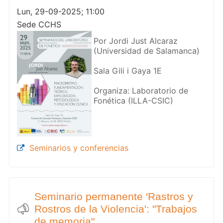
Lun, 29-09-2025; 11:00
Sede CCHS
Por Jordi Just Alcaraz
(Universidad de Salamanca)
Sala Gili i Gaya 1E
Organiza: Laboratorio de
Fonética (ILLA-CSIC)
Seminarios y conferencias
Seminario permanente 'Rastros y
Rostros de la Violencia': "Trabajos
de memoria"