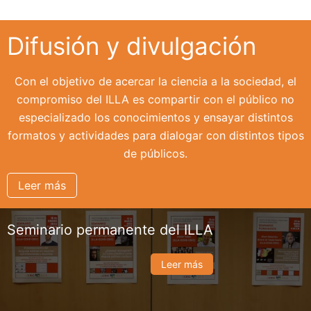
Difusión y divulgación
Con el objetivo de acercar la ciencia a la sociedad, el
compromiso del ILLA es compartir con el público no
especializado los conocimientos y ensayar distintos
formatos y actividades para dialogar con distintos tipos
de públicos.
Leer más
Seminario permanente del ILLA
Leer más