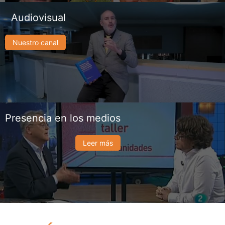
Audiovisual
Nuestro canal
Presencia en los medios
Leer más