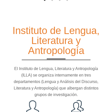
Instituto de Lengua,
Literatura y
Antropología
El Instituto de Lengua, Literatura y Antropología
(ILLA) se organiza internamente en tres
departamentos (Lengua y Análisis del Discurso,
Literatura y Antropología) que albergan distintos
grupos de investigación.