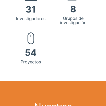
8
31
Grupos de
Investigadores
investigación
54
Proyectos