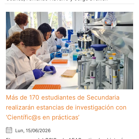
Más de 170 estudiantes de Secundaria
realizarán estancias de investigación con
‘Científic@s en prácticas’
Lun, 15/06/2026