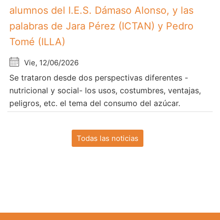
alumnos del I.E.S. Dámaso Alonso, y las
palabras de Jara Pérez (ICTAN) y Pedro
Tomé (ILLA)
Vie, 12/06/2026
Se trataron desde dos perspectivas diferentes -
nutricional y social- los usos, costumbres, ventajas,
peligros, etc. el tema del consumo del azúcar.
Todas las noticias