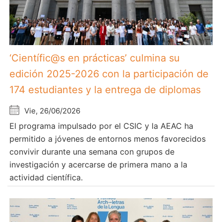
‘Científic@s en prácticas’ culmina su
edición 2025-2026 con la participación de
174 estudiantes y la entrega de diplomas
Vie, 26/06/2026
El programa impulsado por el CSIC y la AEAC ha
permitido a jóvenes de entornos menos favorecidos
convivir durante una semana con grupos de
investigación y acercarse de primera mano a la
actividad científica.