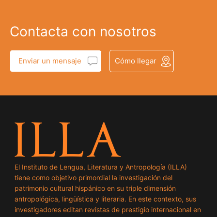
Contacta con nosotros
Enviar un mensaje
Cómo llegar
El Instituto de Lengua, Literatura y Antropología (ILLA)
tiene como objetivo primordial la investigación del
patrimonio cultural hispánico en su triple dimensión
antropológica, lingüística y literaria. En este contexto, sus
investigadores editan revistas de prestigio internacional en