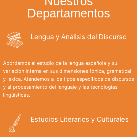
Nuestros
Departamentos
Lengua y Análisis del Discurso
Abordamos el estudio de la lengua española y su
variación interna en sus dimensiones fónica, gramatical
y léxica. Atendemos a los tipos específicos de discursos
y al procesamiento del lenguaje y las tecnologías
lingüísticas.
Estudios Literarios y Culturales