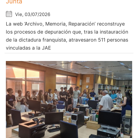
Junta
Vie, 03/07/2026
La web ‘Archivo, Memoria, Reparación’ reconstruye
los procesos de depuración que, tras la instauración
de la dictadura franquista, atravesaron 511 personas
vinculadas a la JAE