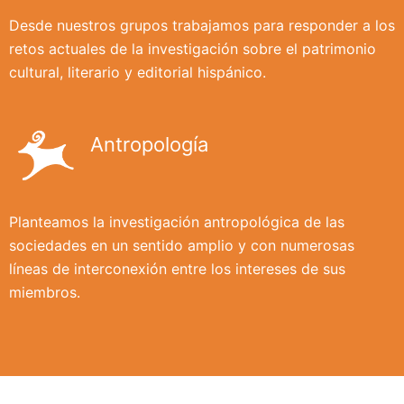
Desde nuestros grupos trabajamos para responder a los
retos actuales de la investigación sobre el patrimonio
cultural, literario y editorial hispánico.
Antropología
Planteamos la investigación antropológica de las
sociedades en un sentido amplio y con numerosas
líneas de interconexión entre los intereses de sus
miembros.