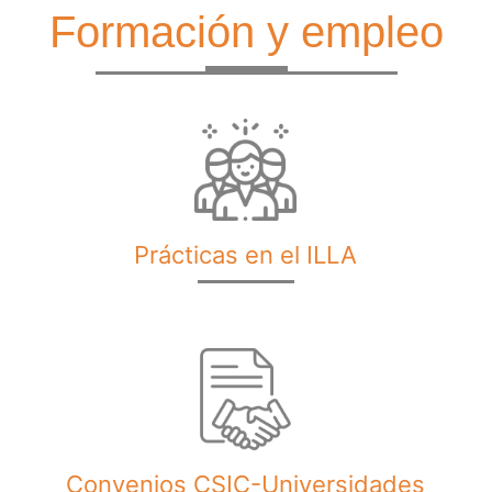
Formación y empleo
Prácticas en el ILLA
Convenios CSIC-Universidades