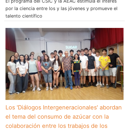
El programa del CSIC y la AEAC estimula el interés
por la ciencia entre los y las jóvenes y promueve el
talento científico
Los 'Diálogos Intergeneracionales' abordan
el tema del consumo de azúcar con la
colaboración entre los trabajos de los