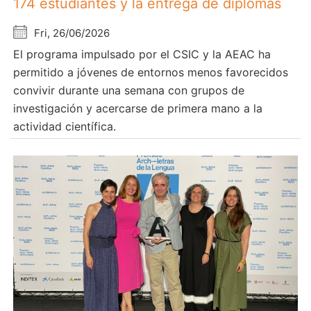
174 estudiantes y la entrega de diplomas
Fri, 26/06/2026
El programa impulsado por el CSIC y la AEAC ha
permitido a jóvenes de entornos menos favorecidos
convivir durante una semana con grupos de
investigación y acercarse de primera mano a la
actividad científica.