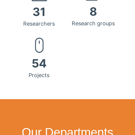
8
31
Research groups
Researchers
54
Projects
Our Departments