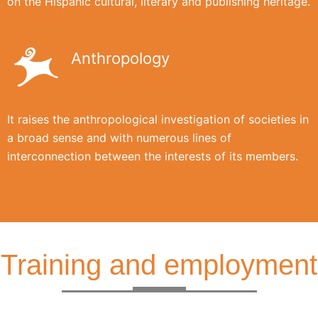
on the Hispanic cultural, literary and publishing heritage.
Anthropology
It raises the anthropological investigation of societies in
a broad sense and with numerous lines of
interconnection between the interests of its members.
Training and employment