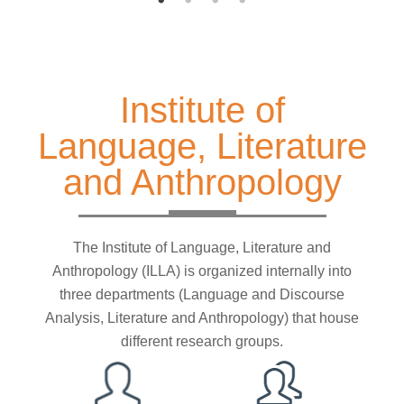
Institute of
Language, Literature
and Anthropology
The Institute of Language, Literature and
Anthropology (ILLA) is organized internally into
three departments (Language and Discourse
Analysis, Literature and Anthropology) that house
different research groups.