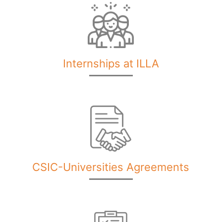
Internships at ILLA
CSIC-Universities Agreements