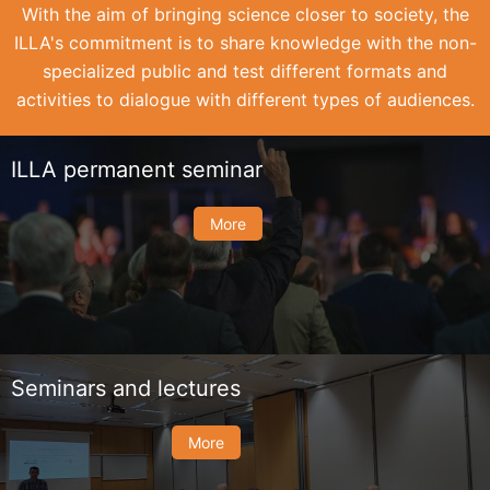
With the aim of bringing science closer to society, the
ILLA's commitment is to share knowledge with the non-
specialized public and test different formats and
activities to dialogue with different types of audiences.
ILLA permanent seminar
More
Seminars and lectures
More