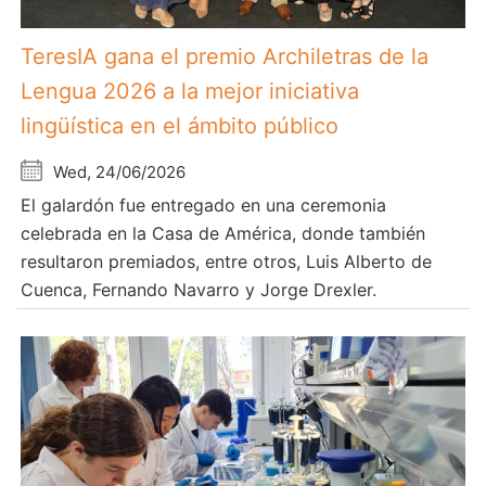
TeresIA gana el premio Archiletras de la
Lengua 2026 a la mejor iniciativa
lingüística en el ámbito público
Wed, 24/06/2026
El galardón fue entregado en una ceremonia
celebrada en la Casa de América, donde también
resultaron premiados, entre otros, Luis Alberto de
Cuenca, Fernando Navarro y Jorge Drexler.