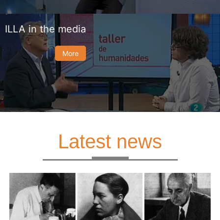
ILLA in the media
More
Latest news