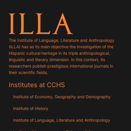
The Institute of Language, Literature and Anthropology
(ILLA) has as its main objective the investigation of the
Hispanic cultural heritage in its triple anthropological,
linguistic and literary dimension. In this context, its
researchers publish prestigious international journals in
their scientific fields.
Institutes at CCHS
Institute of Economy, Geography and Demography
Institute of History
Institute of Language, Literature and Anthropology