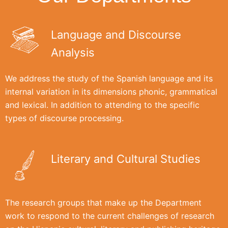
Language and Discourse
Analysis
We address the study of the Spanish language and its
internal variation in its dimensions phonic, grammatical
and lexical. In addition to attending to the specific
types of discourse processing.
Literary and Cultural Studies
The research groups that make up the Department
work to respond to the current challenges of research